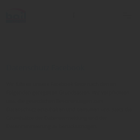
Datenschutz Facebook
Wir führen unsere Facebook Seite nach den im
Folgenden geregelten Grundsätzen: Wir verpflichten
uns, die gesetzlichen Bestimmungen zum
Datenschutz einzuhalten und bemühen uns, stets die
Grundsätze der Datenvermeidung und der
Datenminimierung zu berücksichtigen.