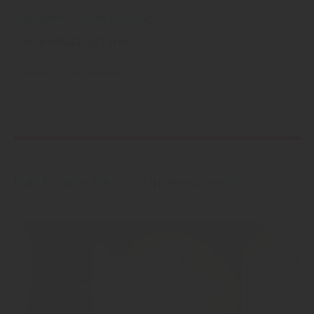
Jeld-Wen - Gesamtkatalog
Gesamtkatalog Türen
Jeld-Wen
Türen
Glastüren
Das könnte Sie auch interessieren!