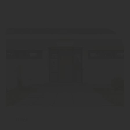
Türen