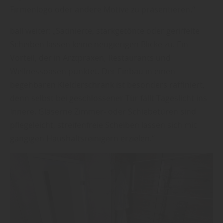
Firmenlogo oder andere Motive zu präsentieren.“
bail weiter: „Satinierte, starkgetönte oder geriffelte
Scheiben lassen keine neugierigen Blicke zu. Ein
Vorteil, der in Arztpraxen, Restaurants und
Wellnessoasen punktet. Der Einbau in einen
begehbaren Kleiderschrank ist besonders raffiniert,
denn selbst bei geschlossener Tür fällt Tageslicht ins
Innere. Gläserne Zimmer- oder Schiebetüren sind
pflegeleicht, streifenfreie Scheiben lassen sich mit
gängigen Haushaltsreinigern erzielen.“