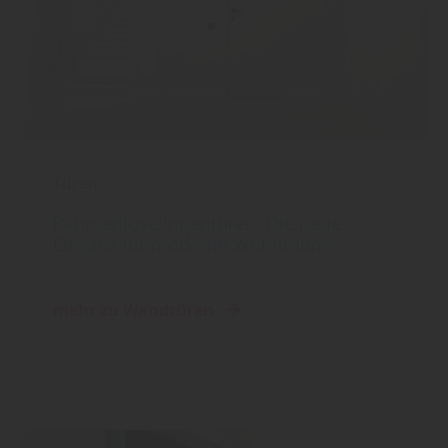
Türen
Rahmenlose Innentüren: Die neue
Eleganz für moderne Wohnräume
mehr zu Wandtüren