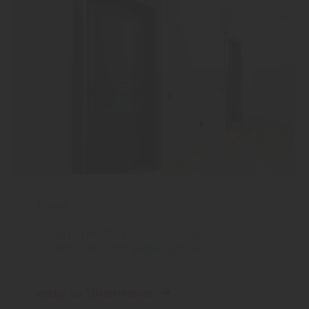
Türen
Türen-Trends: Warum dunkle
Innentüren jetzt angesagt sind
mehr zu Türentrends