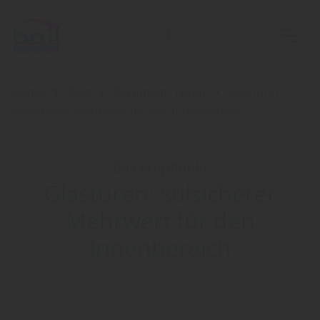
Home
Blog
Sortiment: Türen
Glastüren:
stilsicherer Mehrwert für den Innenbereich
bail empfiehlt:
Glastüren: stilsicherer
Mehrwert für den
Innenbereich