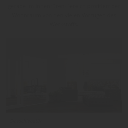
gerade im Innentüren-Bereich profitiert der
Wohnraum von den vielen Vorzügen des
Werkstoffs.
↑ Glasschiebetür