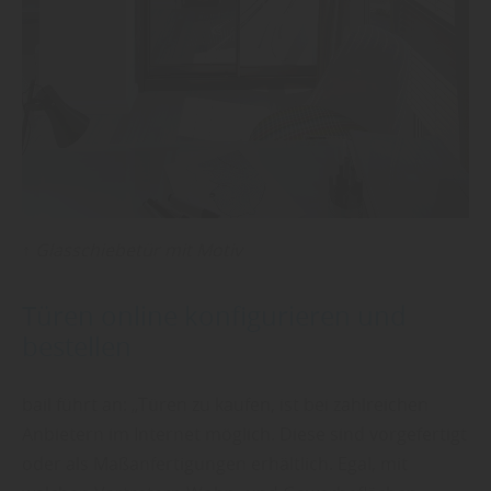
↑ Glasschiebetür mit Motiv
Türen online konfigurieren und
bestellen
bail führt an: „Türen zu kaufen, ist bei zahlreichen
Anbietern im Internet möglich. Diese sind vorgefertigt
oder als Maßanfertigungen erhältlich. Egal, mit