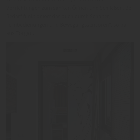
Vorrichtungen zum sanften Öffnen und Schließen. Bei
Bedarf funktioniert das auch durch Schalter,
Fernbedienungen und Bewegungssensoren“, so bail
aus Torgau.