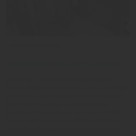
↑ satinierte Ganzglastür
Schiebetüren gibts auch aus Glas
bail mit Sitz in Torgau, nahe Leipzig für Sachsen,
Sachsen-Anhalt und Brandenburg: „Glastüren haben
ein höheres Gewicht als gewöhnliche Zimmertüren,
daher müssen die umgebenden Rahmen der
Zusatzbelastung standhalten. Sie lassen sich in den
meisten Fällen in vorhandene Wohnkonzepte und
Geschäftseinrichtungen integrieren. Glastüren mit