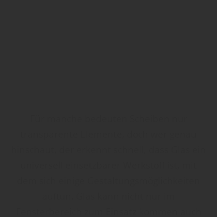
Für manche bedeuten Scheiben nur
transparente Elemente, doch wer genau
hinschaut, der erkennt schnell, dass Glas ein
universell einsetzbarer Werkstoff ist, mit
dem sich einige Gestaltungsmöglichkeiten
auftun. Glas kann nicht nur im
Fensterbereich zum Einsatz kommen auch