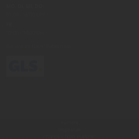
MO
DI
MI
DO
07:00
16:00 Uhr
FR
07:00
14:00 Uhr
Bei uns im Haus:
Paketshop
Karriere
Inspiration
TÜREN + TORE PLANEN